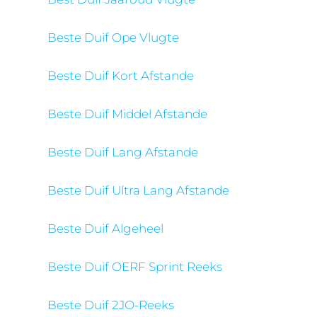
Beste Duif Ope Vlugte
Beste Duif Kort Afstande
Beste Duif Middel Afstande
Beste Duif Lang Afstande
Beste Duif Ultra Lang Afstande
Beste Duif Algeheel
Beste Duif OERF Sprint Reeks
Beste Duif 2JO-Reeks